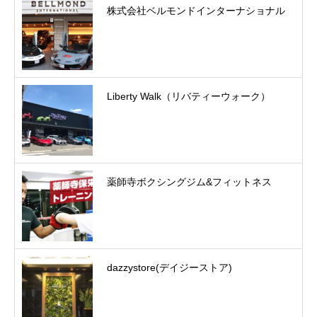
株式会社ベルモンドインターナショナル
Liberty Walk（リバティーウォーク）
薬師寺ボクシングジム&フィットネス
dazzystore(デイジーストア)