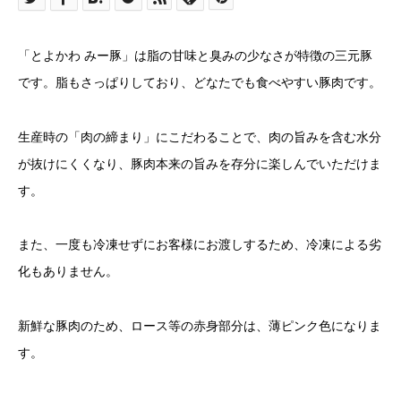
「とよかわ みー豚」は脂の甘味と臭みの少なさが特徴の三元豚
です。脂もさっぱりしており、どなたでも食べやすい豚肉です。
生産時の「肉の締まり」にこだわることで、肉の旨みを含む水分
が抜けにくくなり、豚肉本来の旨みを存分に楽しんでいただけま
す。
また、一度も冷凍せずにお客様にお渡しするため、冷凍による劣
化もありません。
新鮮な豚肉のため、ロース等の赤身部分は、薄ピンク色になりま
す。