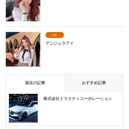
3位
アンジェラアイ
最近の記事
おすすめ記事
株式会社トラスティコーポレーション