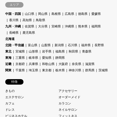
エリア
中国・四国
山口県
岡山県
島根県
広島県
徳島県
愛媛県
香川県
高知県
鳥取県
九州・沖縄
佐賀県
大分県
宮崎県
沖縄県
熊本県
福岡県
長崎県
鹿児島県
北海道
北陸・甲信越
富山県
山梨県
新潟県
石川県
福井県
長野県
東北
宮城県
山形県
岩手県
福島県
秋田県
青森県
東海
三重県
岐阜県
愛知県
静岡県
近畿
京都府
兵庫県
和歌山県
大阪府
奈良県
滋賀県
関東
千葉県
埼玉県
東京都
栃木県
神奈川県
群馬県
茨城県
特徴
きもの
アクセサリー
エステサロン
オーダーメイド
カフェ
カラコン
ドレス
ネイルサロン
ビジネスホテル
フィットネス