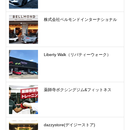
株式会社ベルモンドインターナショナル
Liberty Walk（リバティーウォーク）
薬師寺ボクシングジム&フィットネス
dazzystore(デイジーストア)