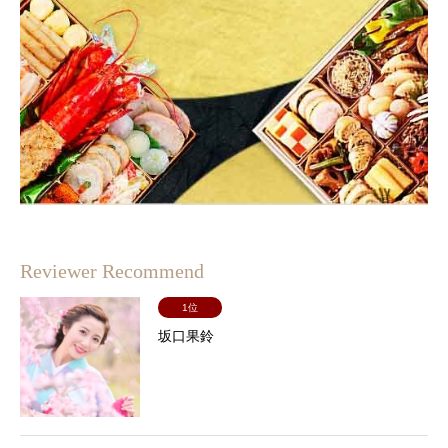
Reviewer Recommend
1位
坂口果鈴