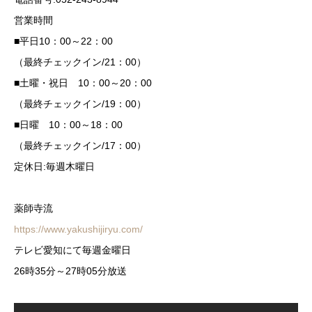
営業時間
■平日10：00～22：00
（最終チェックイン/21：00）
■土曜・祝日 10：00～20：00
（最終チェックイン/19：00）
■日曜 10：00～18：00
（最終チェックイン/17：00）
定休日:毎週木曜日
薬師寺流
https://www.yakushijiryu.com/
テレビ愛知にて毎週金曜日
26時35分～27時05分放送