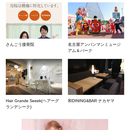
さんごう接骨院
名古屋アンパンマンミュージ
アム＆パーク
Hair Grande Seeek(ヘアーグ
和DINING&BAR ナカヤマ
ランデシーク)