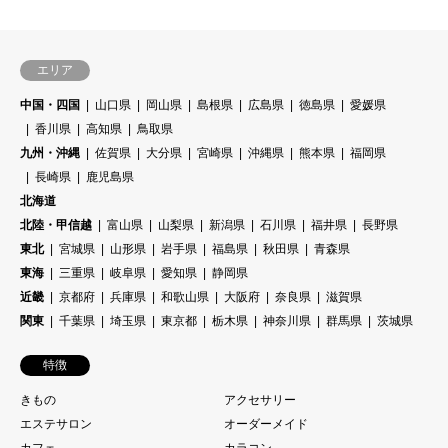
エリア
中国・四国
山口県
岡山県
島根県
広島県
徳島県
愛媛県
香川県
高知県
鳥取県
九州・沖縄
佐賀県
大分県
宮崎県
沖縄県
熊本県
福岡県
長崎県
鹿児島県
北海道
北陸・甲信越
富山県
山梨県
新潟県
石川県
福井県
長野県
東北
宮城県
山形県
岩手県
福島県
秋田県
青森県
東海
三重県
岐阜県
愛知県
静岡県
近畿
京都府
兵庫県
和歌山県
大阪府
奈良県
滋賀県
関東
千葉県
埼玉県
東京都
栃木県
神奈川県
群馬県
茨城県
特徴
きもの
アクセサリー
エステサロン
オーダーメイド