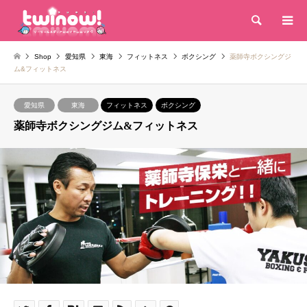
検索
Shop
愛知県
東海
フィットネス
ボクシング
薬師寺ボクシングジ
ム&フィットネス
愛知県
東海
フィットネス
ボクシング
薬師寺ボクシングジム&フィットネス