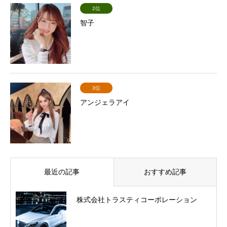
2位
智子
3位
アンジェラアイ
最近の記事
おすすめ記事
株式会社トラスティコーポレーション