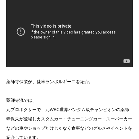
薬師寺保栄が、愛車ランボルギーニを紹介。
薬師寺流では、
元プロボクサーで、元WBC世界バンタム級チャンピオンの薬師
寺保栄が登場しカスタムカー・チューニングカー・スーパーカー
などの車やショップだけじゃなく食事などのグルメやイベントを
紹介しています。