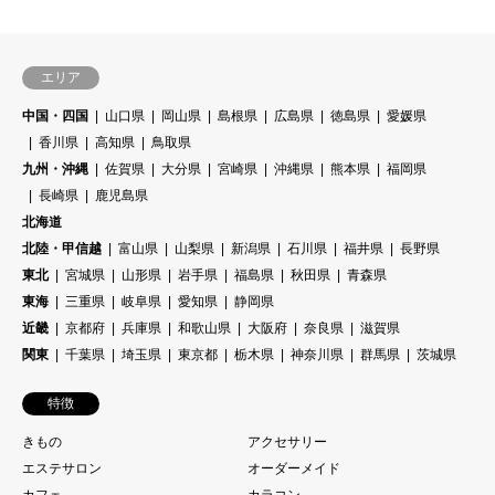
エリア
中国・四国
山口県
岡山県
島根県
広島県
徳島県
愛媛県
香川県
高知県
鳥取県
九州・沖縄
佐賀県
大分県
宮崎県
沖縄県
熊本県
福岡県
長崎県
鹿児島県
北海道
北陸・甲信越
富山県
山梨県
新潟県
石川県
福井県
長野県
東北
宮城県
山形県
岩手県
福島県
秋田県
青森県
東海
三重県
岐阜県
愛知県
静岡県
近畿
京都府
兵庫県
和歌山県
大阪府
奈良県
滋賀県
関東
千葉県
埼玉県
東京都
栃木県
神奈川県
群馬県
茨城県
特徴
きもの
アクセサリー
エステサロン
オーダーメイド
カフェ
カラコン