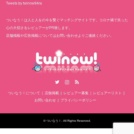
Tweets by twinow94ra
ついなう！は人と人をの今を繋ぐマッチングサイトです。コロナ禍で失った
心の大切さをレビュアーがPR致します。
店舗掲載や広告掲載についてはお問い合わせよりご連絡ください。
Twitter
Instagram
RSS
ついなう！について
店舗掲載
レビュアー募集
レビュアーリスト
お問い合わせ
プライバシーポリシー
©
ついなう！
. All Rights Reserved.