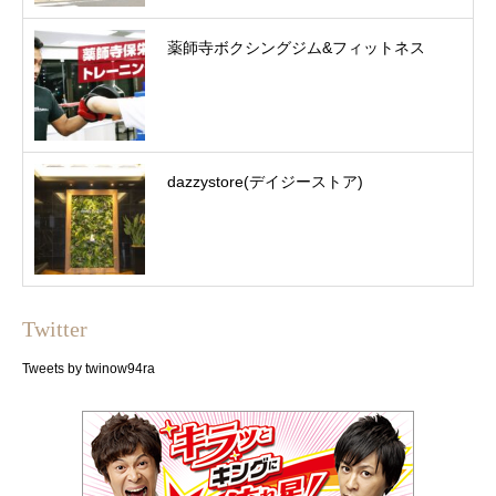
薬師寺ボクシングジム&フィットネス
dazzystore(デイジーストア)
Twitter
Tweets by twinow94ra