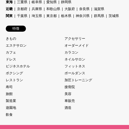
東海
三重県
岐阜県
愛知県
静岡県
近畿
京都府
兵庫県
和歌山県
大阪府
奈良県
滋賀県
関東
千葉県
埼玉県
東京都
栃木県
神奈川県
群馬県
茨城県
特徴
きもの
アクセサリー
エステサロン
オーダーメイド
カフェ
カラコン
ドレス
ネイルサロン
ビジネスホテル
フィットネス
ボクシング
ポールダンス
レストラン
加圧トレーニング
寿司
接骨院
旅館
美容
製造業
車販売
遊園地
酒造
飲食