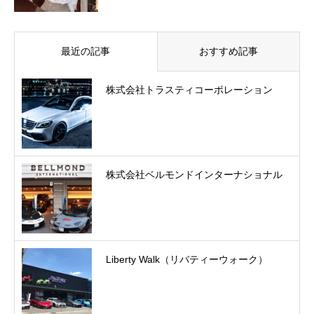
最近の記事
おすすめ記事
株式会社トラスティコーポレーション
株式会社ベルモンドインターナショナル
Liberty Walk（リバティーウォーク）