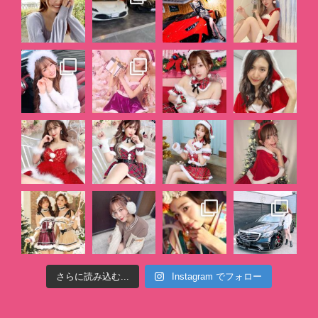
さらに読み込む...
Instagram でフォロー