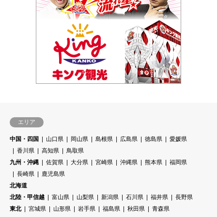
エリア
中国・四国
山口県
岡山県
島根県
広島県
徳島県
愛媛県
香川県
高知県
鳥取県
九州・沖縄
佐賀県
大分県
宮崎県
沖縄県
熊本県
福岡県
長崎県
鹿児島県
北海道
北陸・甲信越
富山県
山梨県
新潟県
石川県
福井県
長野県
東北
宮城県
山形県
岩手県
福島県
秋田県
青森県